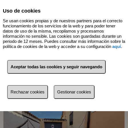
Select Language
▼
Uso de cookies
Se usan cookies propias y de nuestros partners para el correcto
funcionamiento de los servicios de la web y para poder tener
datos de uso de la misma, recopilamos y procesamos
información no sensible. Las cookies son guardadas durante un
periodo de 12 meses. Puedes consultar más información sobre la
política de cookies de la web y acceder a su configuración
aquí
.
Volver
Aceptar todas las cookies y seguir navegando
Rechazar cookies
Gestionar cookies