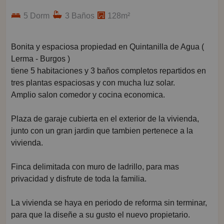
5 Dorm
3 Baños
128m²
Bonita y espaciosa propiedad en Quintanilla de Agua (
Lerma - Burgos )
tiene 5 habitaciones y 3 baños completos repartidos en
tres plantas espaciosas y con mucha luz solar.
Amplio salon comedor y cocina economica.
Plaza de garaje cubierta en el exterior de la vivienda,
junto con un gran jardin que tambien pertenece a la
vivienda.
Finca delimitada con muro de ladrillo, para mas
privacidad y disfrute de toda la familia.
La vivienda se haya en periodo de reforma sin terminar,
para que la diseñe a su gusto el nuevo propietario.