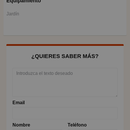
Equipamiento
Jardín
¿QUIERES SABER MÁS?
Email
Nombre
Teléfono